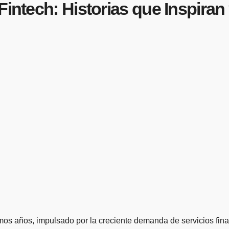
Fintech: Historias que Inspira