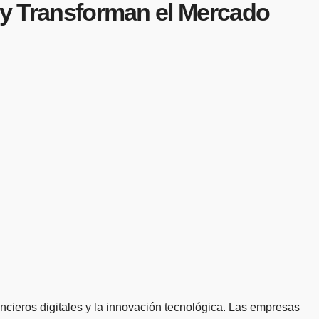
n y Transforman el Mercado