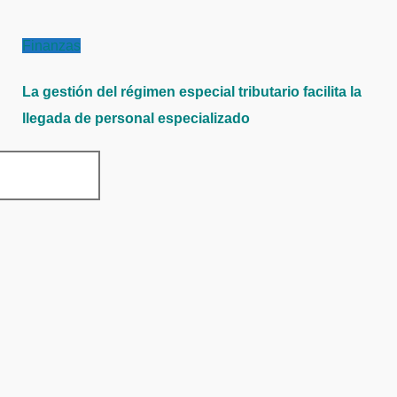
Finanzas
La gestión del régimen especial tributario facilita la
llegada de personal especializado