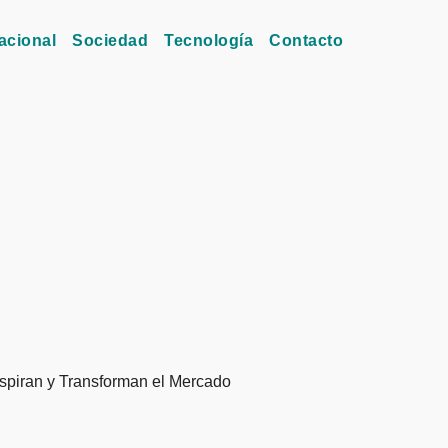
acional
Sociedad
Tecnología
Contacto
nspiran y Transforman el Mercado