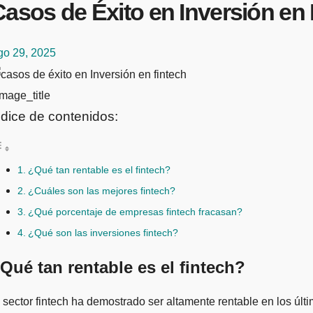
asos de Éxito en Inversión en 
go 29, 2025
mage_title
ndice de contenidos:
¿Qué tan rentable es el fintech?
¿Cuáles son las mejores fintech?
¿Qué porcentaje de empresas fintech fracasan?
¿Qué son las inversiones fintech?
Qué tan rentable es el fintech?