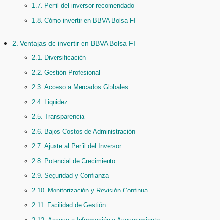
Perfil del inversor recomendado
Cómo invertir en BBVA Bolsa FI
Ventajas de invertir en BBVA Bolsa FI
Diversificación
Gestión Profesional
Acceso a Mercados Globales
Liquidez
Transparencia
Bajos Costos de Administración
Ajuste al Perfil del Inversor
Potencial de Crecimiento
Seguridad y Confianza
Monitorización y Revisión Continua
Facilidad de Gestión
Acceso a Información y Asesoramiento