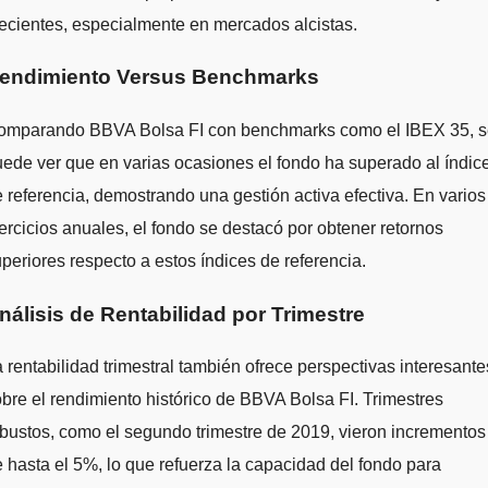
ecientes, especialmente en mercados alcistas.
endimiento Versus Benchmarks
omparando BBVA Bolsa FI con benchmarks como el IBEX 35, 
ede ver que en varias ocasiones el fondo ha superado al índic
 referencia, demostrando una gestión activa efectiva. En varios
ercicios anuales, el fondo se destacó por obtener retornos
periores respecto a estos índices de referencia.
nálisis de Rentabilidad por Trimestre
 rentabilidad trimestral también ofrece perspectivas interesante
bre el rendimiento histórico de BBVA Bolsa FI. Trimestres
bustos, como el segundo trimestre de 2019, vieron incrementos
 hasta el 5%, lo que refuerza la capacidad del fondo para