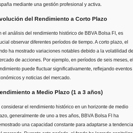
paña mediante una gestión profesional y activa.
volución del Rendimiento a Corto Plazo
 el análisis del rendimiento histórico de BBVA Bolsa FI, es
ucial observar diferentes períodos de tiempo. A corto plazo, el
ndo ha mostrado variaciones notables debido a la volatilidad de
rcado de acciones. Por ejemplo, en períodos de seis meses, e
ndimiento puede fluctuar significativamente, reflejando eventos
onómicos y noticias del mercado.
endimiento a Medio Plazo (1 a 3 años)
 considerar el rendimiento histórico en un horizonte de medio
azo, generalmente de uno a tres años, BBVA Bolsa FI ha
emostrado una capacidad constante para adaptarse a tendenci