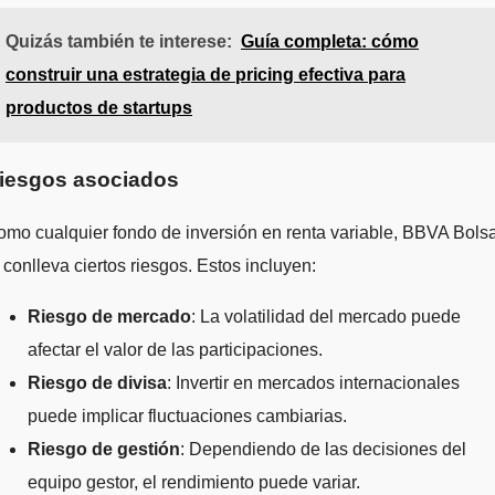
Quizás también te interese:
Guía completa: cómo
construir una estrategia de pricing efectiva para
productos de startups
iesgos asociados
mo cualquier fondo de inversión en renta variable, BBVA Bols
 conlleva ciertos riesgos. Estos incluyen:
Riesgo de mercado
: La volatilidad del mercado puede
afectar el valor de las participaciones.
Riesgo de divisa
: Invertir en mercados internacionales
puede implicar fluctuaciones cambiarias.
Riesgo de gestión
: Dependiendo de las decisiones del
equipo gestor, el rendimiento puede variar.