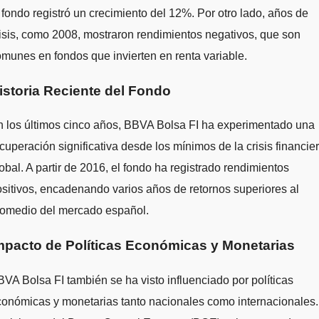
 fondo registró un crecimiento del 12%. Por otro lado, años de
isis, como 2008, mostraron rendimientos negativos, que son
munes en fondos que invierten en renta variable.
istoria Reciente del Fondo
 los últimos cinco años, BBVA Bolsa FI ha experimentado una
cuperación significativa desde los mínimos de la crisis financie
obal. A partir de 2016, el fondo ha registrado rendimientos
sitivos, encadenando varios años de retornos superiores al
romedio del mercado español.
mpacto de Políticas Económicas y Monetarias
VA Bolsa FI también se ha visto influenciado por políticas
onómicas y monetarias tanto nacionales como internacionales.