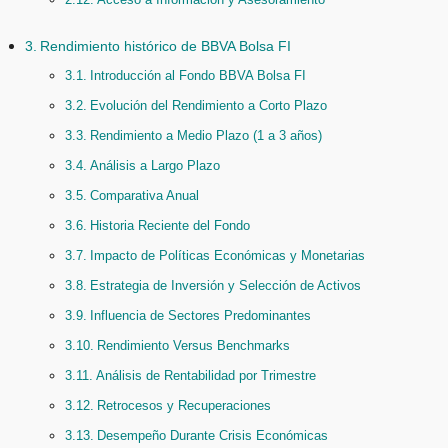
Rendimiento histórico de BBVA Bolsa FI
Introducción al Fondo BBVA Bolsa FI
Evolución del Rendimiento a Corto Plazo
Rendimiento a Medio Plazo (1 a 3 años)
Análisis a Largo Plazo
Comparativa Anual
Historia Reciente del Fondo
Impacto de Políticas Económicas y Monetarias
Estrategia de Inversión y Selección de Activos
Influencia de Sectores Predominantes
Rendimiento Versus Benchmarks
Análisis de Rentabilidad por Trimestre
Retrocesos y Recuperaciones
Desempeño Durante Crisis Económicas