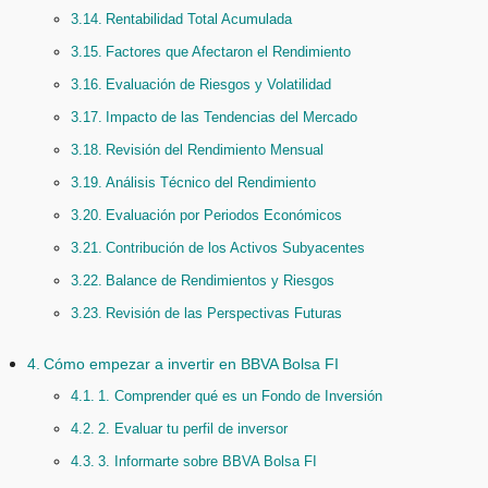
Rentabilidad Total Acumulada
Factores que Afectaron el Rendimiento
Evaluación de Riesgos y Volatilidad
Impacto de las Tendencias del Mercado
Revisión del Rendimiento Mensual
Análisis Técnico del Rendimiento
Evaluación por Periodos Económicos
Contribución de los Activos Subyacentes
Balance de Rendimientos y Riesgos
Revisión de las Perspectivas Futuras
Cómo empezar a invertir en BBVA Bolsa FI
1. Comprender qué es un Fondo de Inversión
2. Evaluar tu perfil de inversor
3. Informarte sobre BBVA Bolsa FI