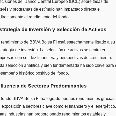
ecisiones del Banco Central Europeo (BCE) sobre tasas de
terés y programas de estímulo han impactado directa e
directamente el rendimiento del fondo.
strategia de Inversión y Selección de Activos
 rendimiento de BBVA Bolsa FI está estrechamente ligado a su
trategia de inversión. La selección de activos se centra en
presas con solidez financiera y perspectivas de crecimiento.
ta selección analítica y bien fundamentada ha sido clave para 
sempeño histórico positivo del fondo.
nfluencia de Sectores Predominantes
 fondo BBVA Bolsa FI ha logrado buenos rendimientos gracias 
 exposición a sectores clave como el financiero y el energético.
tas industrias han proporcionado rendimientos estables y