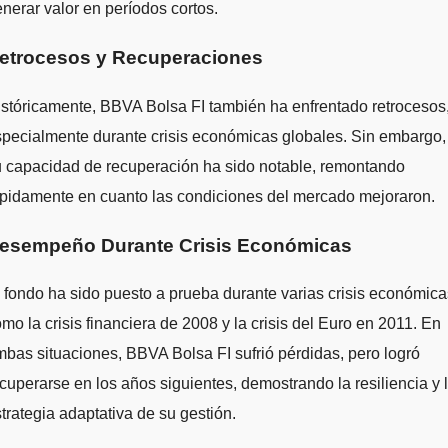
nerar valor en períodos cortos.
etrocesos y Recuperaciones
stóricamente, BBVA Bolsa FI también ha enfrentado retrocesos
pecialmente durante crisis económicas globales. Sin embargo,
 capacidad de recuperación ha sido notable, remontando
pidamente en cuanto las condiciones del mercado mejoraron.
esempeño Durante Crisis Económicas
 fondo ha sido puesto a prueba durante varias crisis económica
mo la crisis financiera de 2008 y la crisis del Euro en 2011. En
bas situaciones, BBVA Bolsa FI sufrió pérdidas, pero logró
cuperarse en los años siguientes, demostrando la resiliencia y 
trategia adaptativa de su gestión.