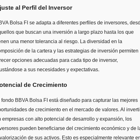
juste al Perfil del Inversor
VA Bolsa FI se adapta a diferentes perfiles de inversores, des
uellos que buscan una inversión a largo plazo hasta los que
enen una menor tolerancia al riesgo. La diversidad en la
mposición de la cartera y las estrategias de inversión permiten
recer opciones adecuadas para cada tipo de inversor,
ustándose a sus necesidades y expectativas.
otencial de Crecimiento
 fondo BBVA Bolsa FI está diseñado para capturar las mejores
ortunidades de crecimiento en el mercado de valores. Al inverti
 empresas con alto potencial de desarrollo y expansión, los
versores pueden beneficiarse del crecimiento económico y de l
valorización de sus activos. Esto es especialmente relevante e