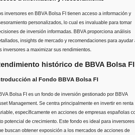
s inversores en BBVA Bolsa FI tienen acceso a información y
esoramiento personalizados, lo cual es invaluable para tomar
cisiones de inversión informadas. BBVA proporciona análisis
tallados, insights de mercado y recomendaciones para ayudar 
s inversores a maximizar sus rendimientos.
endimiento histórico de BBVA Bolsa FI
ntroducción al Fondo BBVA Bolsa FI
BVA Bolsa FI es un fondo de inversión gestionado por BBVA
set Management. Se centra principalmente en invertir en renta
ariable, específicamente en acciones de empresas españolas c
to potencial de crecimiento. Este fondo es ideal para inversores
ue buscan obtener exposición a los mercados de acciones de