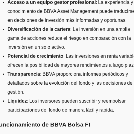
Acceso a un equipo gestor profesional
: La experiencia y
conocimiento de BBVA Asset Management puede traducirs
en decisiones de inversión más informadas y oportunas.
Diversificación de la cartera
: La inversión en una amplia
gama de acciones reduce el riesgo en comparación con la
inversión en un solo activo.
Potencial de crecimiento
: Las inversiones en renta variab
ofrecen la posibilidad de mayores rendimientos a largo plaz
Transparencia
: BBVA proporciona informes periódicos y
detallados sobre la evolución del fondo y las decisiones de
gestión.
Liquidez
: Los inversores pueden suscribir y reembolsar
participaciones del fondo de manera fácil y rápida.
uncionamiento de BBVA Bolsa FI