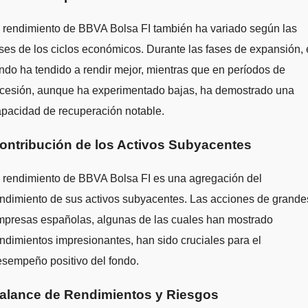
 rendimiento de BBVA Bolsa FI también ha variado según las
ses de los ciclos económicos. Durante las fases de expansión, 
ndo ha tendido a rendir mejor, mientras que en períodos de
ecesión, aunque ha experimentado bajas, ha demostrado una
pacidad de recuperación notable.
ontribución de los Activos Subyacentes
 rendimiento de BBVA Bolsa FI es una agregación del
ndimiento de sus activos subyacentes. Las acciones de grande
mpresas españolas, algunas de las cuales han mostrado
ndimientos impresionantes, han sido cruciales para el
sempeño positivo del fondo.
alance de Rendimientos y Riesgos