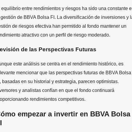
 equilibrio entre rendimientos y riesgos ha sido una constante 
 gestión de BBVA Bolsa FI. La diversificación de inversiones y l
stión de riesgos efectiva han permitido al fondo mantener un
ndimiento atractivo con un perfil de riesgo moderado.
evisión de las Perspectivas Futuras
nque este análisis se centra en el rendimiento histórico, es
levante mencionar que las perspectivas futuras de BBVA Bolsa
, basadas en su historial y estrategia, parecen optimistas.
versores y analistas confían en que el fondo continuará
oporcionando rendimientos competitivos.
ómo empezar a invertir en BBVA Bolsa
I