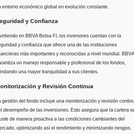
 entorno económico global en evolución constante.
eguridad y Confianza
virtiendo en BBVA Bolsa FI, los inversores cuentan con la
guridad y confianza que ofrece una de las instituciones
nancieras más importantes y reconocidas a nivel mundial. BBV
rantiza un manejo responsable y profesional de los fondos,
indando una mayor tranquilidad a sus clientes.
onitorización y Revisión Continua
 gestión del fondo incluye una monitorización y revisión contin
l desempeño de las inversiones. Esto asegura que la cartera s
uste de manera proactiva a las condiciones cambiantes del
rcado, optimizando así el rendimiento y minimizando riesgos.