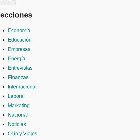
ecciones
Economía
Educación
Empresas
Energía
Entrevistas
Finanzas
Internacional
Laboral
Marketing
Nacional
Noticias
Ocio y Viajes