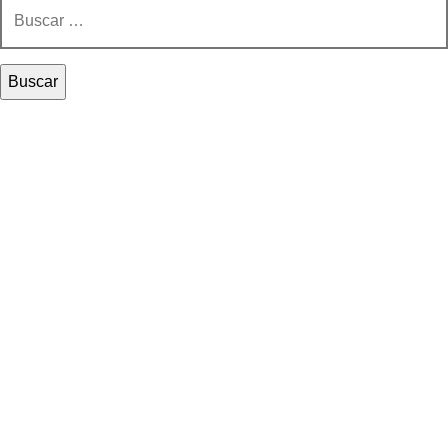
Buscar: