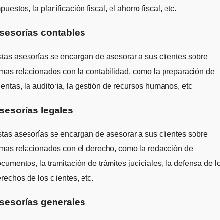
puestos, la planificación fiscal, el ahorro fiscal, etc.
sesorías contables
tas asesorías se encargan de asesorar a sus clientes sobre
mas relacionados con la contabilidad, como la preparación de
entas, la auditoría, la gestión de recursos humanos, etc.
sesorías legales
tas asesorías se encargan de asesorar a sus clientes sobre
mas relacionados con el derecho, como la redacción de
cumentos, la tramitación de trámites judiciales, la defensa de l
rechos de los clientes, etc.
sesorías generales