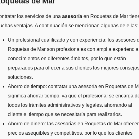
oquetas de Mar
ntratar los servicios de una
asesoría
en Roquetas de Mar tien
chas ventajas. A continuación se mencionan algunas de ellas:
Un profesional cualificado y con experiencia: los asesores 
Roquetas de Mar son profesionales con amplia experiencia
conocimientos en diferentes ámbitos, por lo que están
preparados para ofrecer a sus clientes los mejores consejos
soluciones.
Ahorro de tiempo: contratar una asesoría en Roquetas de M
significa ahorrar tiempo, ya que el profesional se encarga d
todos los trámites administrativos y legales, ahorrando al
cliente el tiempo que se necesitaría para realizarlos.
Ahorro de dinero: las asesorías en Roquetas de Mar ofrece
precios asequibles y competitivos, por lo que los clientes