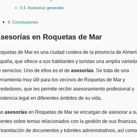
Asesorías generales
Conclusiones
sesorías en Roquetas de Mar
paña, que ofrece a sus habitantes y turistas una amplia varied
 servicios. Uno de ellos es el de
asesorías
. Se trata de una
rramienta muy útil para los vecinos de Roquetas de Mar y
rededores, que les permite recibir asesoramiento profesional y
istencia legal en diferentes ámbitos de su vida.
as
asesorías
en Roquetas de Mar se encargan de asesorar a s
ientes sobre temas relacionados con la gestión de sus finanzas
 tramitación de documentos y trámites administrativos, así como