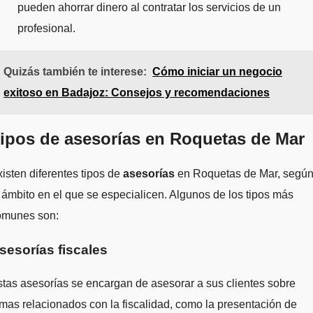
pueden ahorrar dinero al contratar los servicios de un
profesional.
Quizás también te interese:
Cómo iniciar un negocio
exitoso en Badajoz: Consejos y recomendaciones
ipos de asesorías en Roquetas de Mar
isten diferentes tipos de
asesorías
en Roquetas de Mar, segú
 ámbito en el que se especialicen. Algunos de los tipos más
omunes son:
sesorías fiscales
tas asesorías se encargan de asesorar a sus clientes sobre
mas relacionados con la fiscalidad, como la presentación de