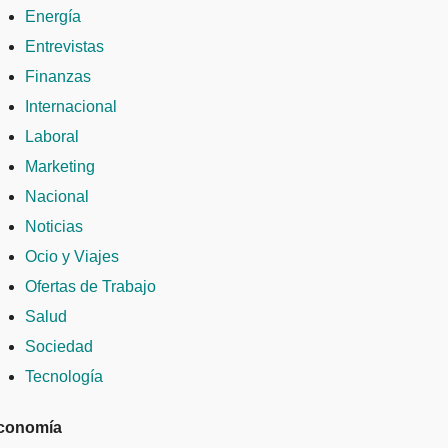
Energía
Entrevistas
Finanzas
Internacional
Laboral
Marketing
Nacional
Noticias
Ocio y Viajes
Ofertas de Trabajo
Salud
Sociedad
Tecnología
conomía