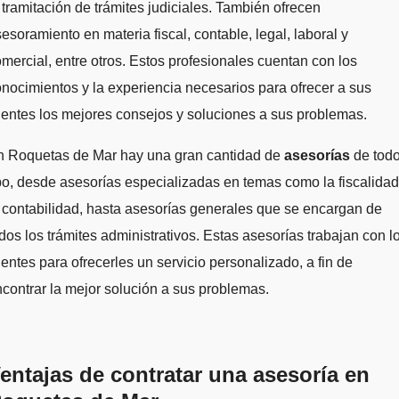
 tramitación de trámites judiciales. También ofrecen
esoramiento en materia fiscal, contable, legal, laboral y
mercial, entre otros. Estos profesionales cuentan con los
nocimientos y la experiencia necesarios para ofrecer a sus
ientes los mejores consejos y soluciones a sus problemas.
n Roquetas de Mar hay una gran cantidad de
asesorías
de tod
po, desde asesorías especializadas en temas como la fiscalidad
 contabilidad, hasta asesorías generales que se encargan de
dos los trámites administrativos. Estas asesorías trabajan con l
ientes para ofrecerles un servicio personalizado, a fin de
contrar la mejor solución a sus problemas.
entajas de contratar una asesoría en