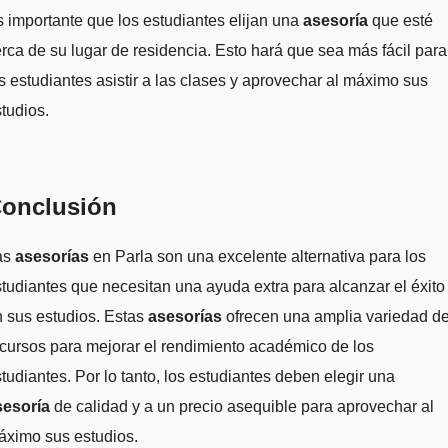
 importante que los estudiantes elijan una
asesoría
que esté
rca de su lugar de residencia. Esto hará que sea más fácil para
s estudiantes asistir a las clases y aprovechar al máximo sus
tudios.
onclusión
as
asesorías
en Parla son una excelente alternativa para los
tudiantes que necesitan una ayuda extra para alcanzar el éxito
 sus estudios. Estas
asesorías
ofrecen una amplia variedad d
cursos para mejorar el rendimiento académico de los
tudiantes. Por lo tanto, los estudiantes deben elegir una
sesoría
de calidad y a un precio asequible para aprovechar al
áximo sus estudios.