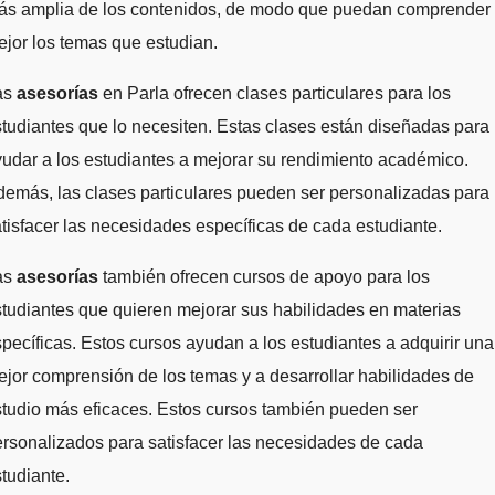
ás amplia de los contenidos, de modo que puedan comprender
jor los temas que estudian.
as
asesorías
en Parla ofrecen clases particulares para los
tudiantes que lo necesiten. Estas clases están diseñadas para
udar a los estudiantes a mejorar su rendimiento académico.
emás, las clases particulares pueden ser personalizadas para
tisfacer las necesidades específicas de cada estudiante.
as
asesorías
también ofrecen cursos de apoyo para los
tudiantes que quieren mejorar sus habilidades en materias
pecíficas. Estos cursos ayudan a los estudiantes a adquirir una
jor comprensión de los temas y a desarrollar habilidades de
tudio más eficaces. Estos cursos también pueden ser
rsonalizados para satisfacer las necesidades de cada
tudiante.