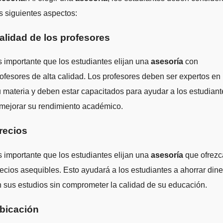
s siguientes aspectos:
alidad de los profesores
 importante que los estudiantes elijan una
asesoría
con
ofesores de alta calidad. Los profesores deben ser expertos en
 materia y deben estar capacitados para ayudar a los estudiant
mejorar su rendimiento académico.
recios
 importante que los estudiantes elijan una
asesoría
que ofrezc
ecios asequibles. Esto ayudará a los estudiantes a ahorrar dine
 sus estudios sin comprometer la calidad de su educación.
bicación