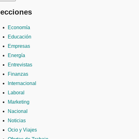
ecciones
Economía
Educación
Empresas
Energía
Entrevistas
Finanzas
Internacional
Laboral
Marketing
Nacional
Noticias
Ocio y Viajes